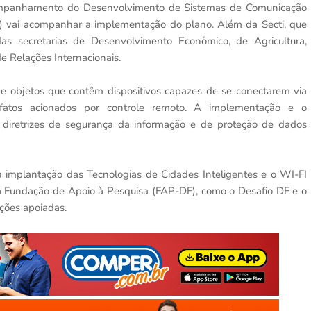
ompanhamento do Desenvolvimento de Sistemas de Comunicação
) vai acompanhar a implementação do plano. Além da Secti, que
as secretarias de Desenvolvimento Econômico, de Agricultura,
 Relações Internacionais.
e objetos que contêm dispositivos capazes de se conectarem via
efatos acionados por controle remoto. A implementação e o
diretrizes de segurança da informação e de proteção de dados
 implantação das Tecnologias de Cidades Inteligentes e o WI-FI
a Fundação de Apoio à Pesquisa (FAP-DF), como o Desafio DF e o
ções apoiadas.