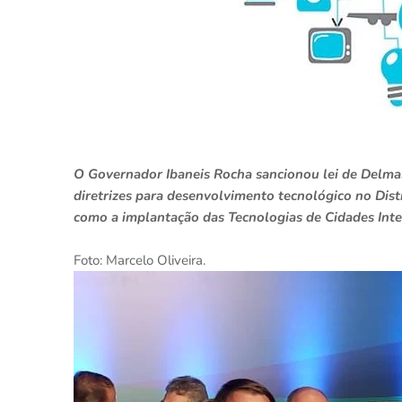
O Governador Ibaneis Rocha sancionou lei de Delmasso
diretrizes para desenvolvimento tecnológico no Dist
como a implantação das Tecnologias de Cidades Intel
Foto: Marcelo Oliveira.