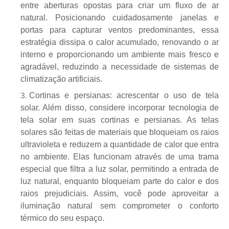
entre aberturas opostas para criar um fluxo de ar
natural. Posicionando cuidadosamente janelas e
portas para capturar ventos predominantes, essa
estratégia dissipa o calor acumulado, renovando o ar
interno e proporcionando um ambiente mais fresco e
agradável, reduzindo a necessidade de sistemas de
climatização artificiais.
Cortinas e persianas: acrescentar o uso de tela
solar. Além disso, considere incorporar tecnologia de
tela solar em suas cortinas e persianas. As telas
solares são feitas de materiais que bloqueiam os raios
ultravioleta e reduzem a quantidade de calor que entra
no ambiente. Elas funcionam através de uma trama
especial que filtra a luz solar, permitindo a entrada de
luz natural, enquanto bloqueiam parte do calor e dos
raios prejudiciais. Assim, você pode aproveitar a
iluminação natural sem comprometer o conforto
térmico do seu espaço.