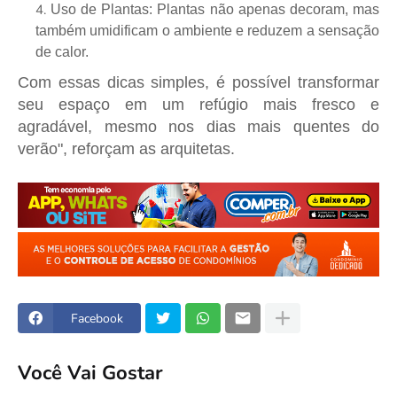
Uso de Plantas: Plantas não apenas decoram, mas
também umidificam o ambiente e reduzem a sensação
de calor.
Com essas dicas simples, é possível transformar
seu espaço em um refúgio mais fresco e
agradável, mesmo nos dias mais quentes do
verão", reforçam as arquitetas.
Facebook
Você Vai Gostar