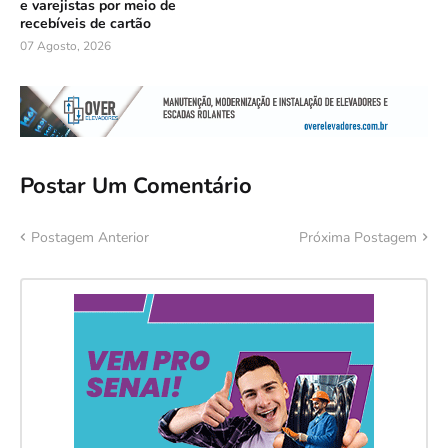
e varejistas por meio de
recebíveis de cartão
07 Agosto, 2026
Postar Um Comentário
Postagem Anterior
Próxima Postagem