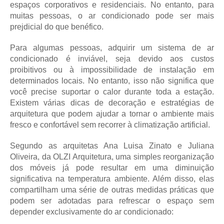
espaços corporativos e residenciais. No entanto, para
muitas pessoas, o ar condicionado pode ser mais
prejdicial do que benéfico.
Para algumas pessoas, adquirir um sistema de ar
condicionado é inviável, seja devido aos custos
proibitivos ou à impossibilidade de instalação em
determinados locais. No entanto, isso não significa que
você precise suportar o calor durante toda a estação.
Existem várias dicas de decoração e estratégias de
arquitetura que podem ajudar a tornar o ambiente mais
fresco e confortável sem recorrer à climatização artificial.
Segundo as arquitetas Ana Luisa Zinato e Juliana
Oliveira, da OLZI Arquitetura, uma simples reorganização
dos móveis já pode resultar em uma diminuição
significativa na temperatura ambiente. Além disso, elas
compartilham uma série de outras medidas práticas que
podem ser adotadas para refrescar o espaço sem
depender exclusivamente do ar condicionado: