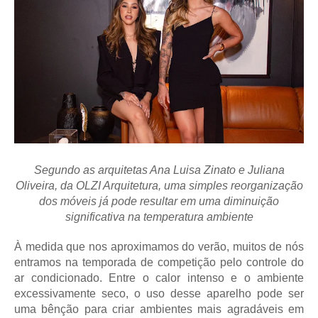
Segundo as arquitetas Ana Luisa Zinato e Juliana
Oliveira, da OLZI Arquitetura, uma simples reorganização
dos móveis já pode resultar em uma diminuição
significativa na temperatura ambiente
À medida que nos aproximamos do verão, muitos de nós
entramos na temporada de competição pelo controle do
ar condicionado. Entre o calor intenso e o ambiente
excessivamente seco, o uso desse aparelho pode ser
uma bênção para criar ambientes mais agradáveis em