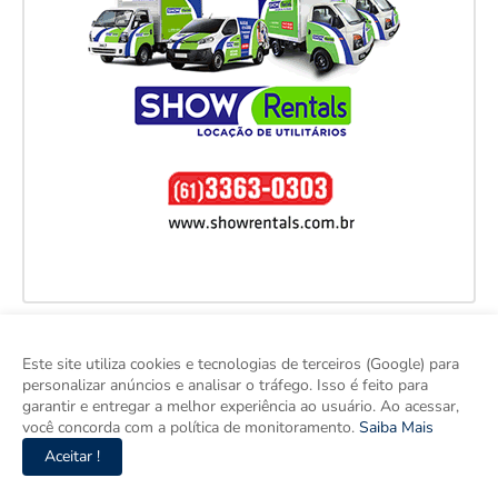
Este site utiliza cookies e tecnologias de terceiros (Google) para
personalizar anúncios e analisar o tráfego. Isso é feito para
garantir e entregar a melhor experiência ao usuário. Ao acessar,
você concorda com a política de monitoramento.
Saiba Mais
Aceitar !