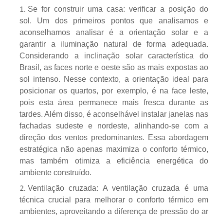
Se for construir uma casa: verificar a posição do
sol. Um dos primeiros pontos que analisamos e
aconselhamos analisar é a orientação solar e a
garantir a iluminação natural de forma adequada.
Considerando a inclinação solar característica do
Brasil, as faces norte e oeste são as mais expostas ao
sol intenso. Nesse contexto, a orientação ideal para
posicionar os quartos, por exemplo, é na face leste,
pois esta área permanece mais fresca durante as
tardes. Além disso, é aconselhável instalar janelas nas
fachadas sudeste e nordeste, alinhando-se com a
direção dos ventos predominantes. Essa abordagem
estratégica não apenas maximiza o conforto térmico,
mas também otimiza a eficiência energética do
ambiente construído.
Ventilação cruzada: A ventilação cruzada é uma
técnica crucial para melhorar o conforto térmico em
ambientes, aproveitando a diferença de pressão do ar