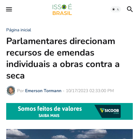
Página inicial
Parlamentares direcionam
recursos de emendas
individuais a obras contra a
seca
Por
Emerson Tormann
-
10/17/2023 02:33:00 PM