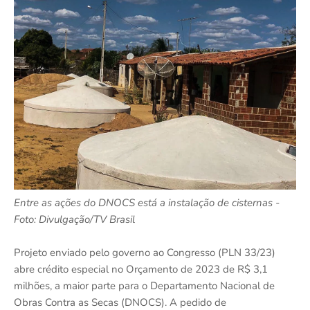
Entre as ações do DNOCS está a instalação de cisternas -
Foto: Divulgação/TV Brasil
Projeto enviado pelo governo ao Congresso (PLN 33/23)
abre crédito especial no Orçamento de 2023 de R$ 3,1
milhões, a maior parte para o Departamento Nacional de
Obras Contra as Secas (DNOCS). A pedido de