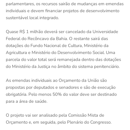
parlamentares, os recursos sairão de mudanças em emendas
individuais e devem financiar projetos de desenvolvimento
sustentável local integrado.
Quase R$ 1 milhão deverá ser cancelado da Universidade
Federal do Recôncavo da Bahia. O restante sairá das
dotações do Fundo Nacional de Cultura, Ministério da
Agricultura e Ministério do Desenvolvimento Social. Uma
parcela do valor total será remanejada dentro das dotações
do Ministério da Justiça no âmbito do sistema penitenciário.
As emendas individuais ao Orçamento da União são
propostas por deputados e senadores e são de execução
obrigatória. Pelo menos 50% do valor deve ser destinado
para a área de saúde.
O projeto vai ser analisado pela Comissão Mista de
Orçamento e, em seguida, pelo Plenário do Congresso.