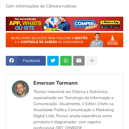
Com informações de Câmara notícias
Facebook
Emerson Tormann
Técnico Industrial em Elétrica e Eletrônica,
especializado em Tecnologia da Informação e
Comunicação. Atualmente, é Editor-Chefe na
Atualidade Política Comunicação e Marketing
Digital Ltda. Possui ampla experiência como
jornalista e diagramador, com registro
profissional DRT 10580/DF.