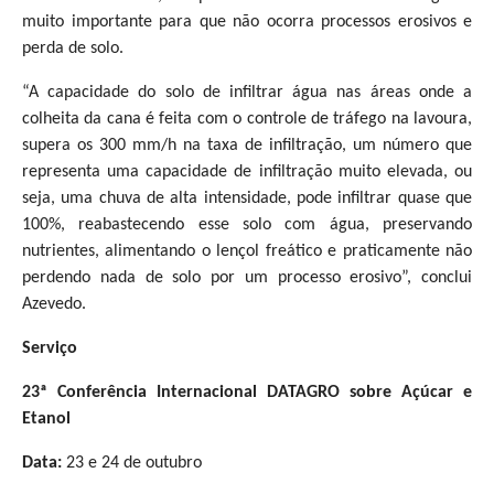
muito importante para que não ocorra processos erosivos e
perda de solo.
“A capacidade do solo de infiltrar água nas áreas onde a
colheita da cana é feita com o controle de tráfego na lavoura,
supera os 300 mm/h na taxa de infiltração, um número que
representa uma capacidade de infiltração muito elevada, ou
seja, uma chuva de alta intensidade, pode infiltrar quase que
100%, reabastecendo esse solo com água, preservando
nutrientes, alimentando o lençol freático e praticamente não
perdendo nada de solo por um processo erosivo”, conclui
Azevedo.
Serviço
23ª Conferência Internacional DATAGRO sobre Açúcar e
Etanol
Data:
23 e 24 de outubro