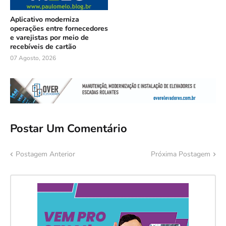
Aplicativo moderniza
operações entre fornecedores
e varejistas por meio de
recebíveis de cartão
07 Agosto, 2026
Postar Um Comentário
Postagem Anterior
Próxima Postagem