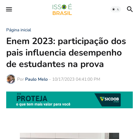
Página inicial
Enem 2023: participação dos
pais influencia desempenho
de estudantes na prova
Por
Paulo Melo
-
10/17/2023 04:41:00 PM