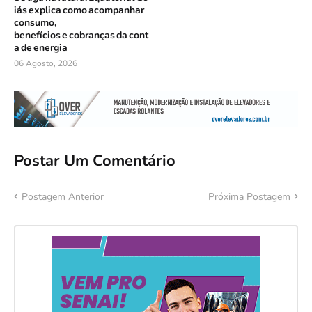
iás explica como acompanhar
consumo,
benefícios e cobranças da cont
a de energia
06 Agosto, 2026
Postar Um Comentário
Postagem Anterior
Próxima Postagem