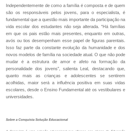
Independentemente de como a família é composta e de quem
são os responsáveis pelos jovens, para o especialista, é
fundamental que a questão mais importante da participação na
vida escolar dos estudantes não seja alterada. “Há famílias
em que os pais estão mais presentes, enquanto em outras,
avós ou tios desempenham esse papel de figuras parentais.
Isso faz parte da constante evolução da humanidade e dos
novos modelos de família na sociedade atual. O que não pode
mudar é a estrutura de amor e afeto na formação da
personalidade dos jovens”, salienta Leal, destacando que,
quanto mais as crianças e adolescentes se sentirem
acolhidas, maior será a influência positiva em suas vidas
escolares, desde o Ensino Fundamental até os vestibulares e
universidades.
Sobre a Conquista Solução Educacional