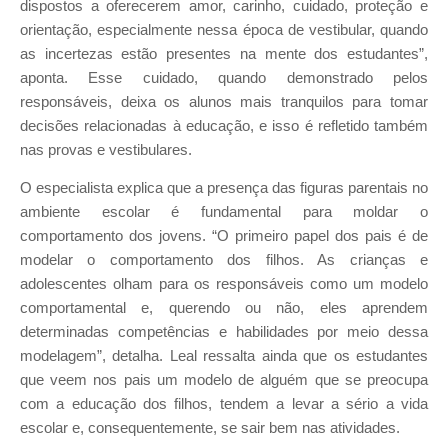
dispostos a oferecerem amor, carinho, cuidado, proteção e
orientação, especialmente nessa época de vestibular, quando
as incertezas estão presentes na mente dos estudantes”,
aponta. Esse cuidado, quando demonstrado pelos
responsáveis, deixa os alunos mais tranquilos para tomar
decisões relacionadas à educação, e isso é refletido também
nas provas e vestibulares.
O especialista explica que a presença das figuras parentais no
ambiente escolar é fundamental para moldar o
comportamento dos jovens. “O primeiro papel dos pais é de
modelar o comportamento dos filhos. As crianças e
adolescentes olham para os responsáveis como um modelo
comportamental e, querendo ou não, eles aprendem
determinadas competências e habilidades por meio dessa
modelagem”, detalha. Leal ressalta ainda que os estudantes
que veem nos pais um modelo de alguém que se preocupa
com a educação dos filhos, tendem a levar a sério a vida
escolar e, consequentemente, se sair bem nas atividades.