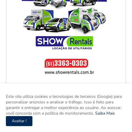
Este site utiliza cookies e tecnologias de terceiros (Google) para
personalizar anúncios e analisar o tráfego. Isso é feito para
garantir e entregar a melhor experiência ao usuário. Ao acessar,
você concorda com a política de monitoramento.
Saiba Mais
Aceitar !