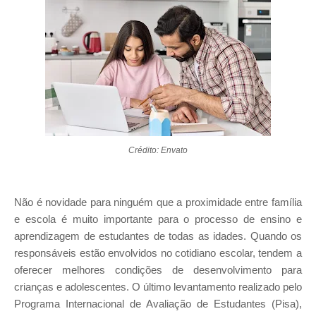
Crédito: Envato
Não é novidade para ninguém que a proximidade entre família
e escola é muito importante para o processo de ensino e
aprendizagem de estudantes de todas as idades. Quando os
responsáveis estão envolvidos no cotidiano escolar, tendem a
oferecer melhores condições de desenvolvimento para
crianças e adolescentes. O último levantamento realizado pelo
Programa Internacional de Avaliação de Estudantes (Pisa),