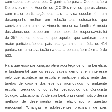
com dados coletados pela Organização para a Cooperação e
Desenvolvimento Econômico (OCDE), revelou que os alunos
com maior participação dos pais na vida escolar têm um
desempenho melhor em relação aos estudantes que
convivem com um envolvimento menor da família. A média
dos alunos que receberam menos apoio dos responsáveis foi
de 357 pontos, enquanto que aqueles que contaram com
maior participação dos pais alcançaram uma média de 414
pontos, em uma avaliação na qual a pontuação máxima é de
500.
Para que essa participação ativa aconteça de forma benéfica,
é fundamental que os responsáveis demonstrem interesse
pelo que acontece na escola e participem ativamente das
tarefas de casa e dos eventos promovidos no ambiente
escolar. Segundo o consultor pedagógico da Conquista
Solução Educacional, Anderson Leal, o principal motivo dessa
melhora de desempenho está relacionado à questão
emocional. “Crianças e adolescentes precisam de pais