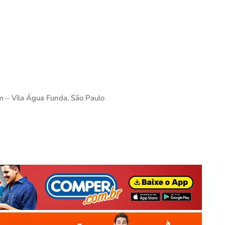
km – Vila Água Funda, São Paulo