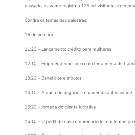
passado, o evento registrou 125 mil visitantes com 
Confira os temas das palestras:
16 de outubro
11:20 – Lançamento crédito para mulheres
12:10 – Empreendedorismo como ferramenta de trans
13:20 – Benefícios e tributos
14:10 – A dona do negócio – o poder da autoralidade
15:20 – Jornada do cliente lucrativa
16:10 – O perfil do novo empreendedor em tempo de u