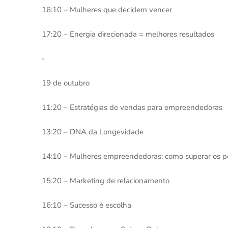
16:10 – Mulheres que decidem vencer
17:20 – Energia direcionada = melhores resultados
-
19 de outubro
11:20 – Estratégias de vendas para empreendedoras
13:20 – DNA da Longevidade
14:10 – Mulheres empreendedoras: como superar os p
15:20 – Marketing de relacionamento
16:10 – Sucesso é escolha