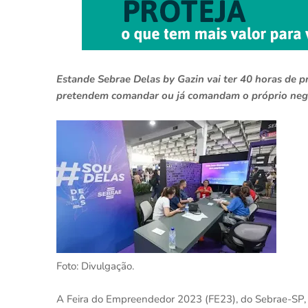
Estande Sebrae Delas by Gazin vai ter 40 horas de 
pretendem comandar ou já comandam o próprio neg
Foto: Divulgação.
A Feira do Empreendedor 2023 (FE23), do Sebrae-SP,