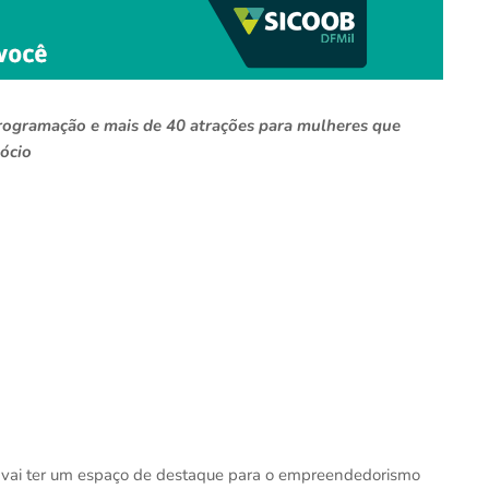
programação e mais de 40 atrações para mulheres que
ócio
 vai ter um espaço de destaque para o empreendedorismo