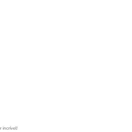
incrível!