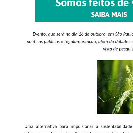
Evento, que será no dia 16 de outubro, em São Paul
políticas públicas e regulamentação, além de debates so
vista de pesqui
Uma alternativa para impulsionar a sustentabilidad