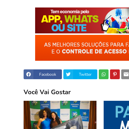
Facebook
Twitter
Você Vai Gostar