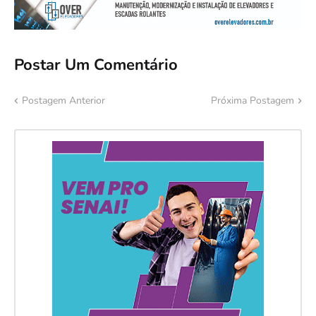
Postar Um Comentário
Postagem Anterior
Próxima Postagem