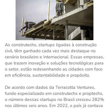
As construtechs, startups ligadas à construção
civil, têm ganhado cada vez mais destaque no
cenário brasileiro e internacional. Essas empresas,
que trazem inovação e soluções tecnológicas para
o setor, estão redesenhando as cidades com foco
em eficiência, sustentabilidade e propósito.
De acordo com dados da Terracotta Ventures,
fundo especializado em construtechs e proptechs,
o número dessas startups no Brasil cresceu 282%
nos últimos seis anos. Em 2022, o país já contava