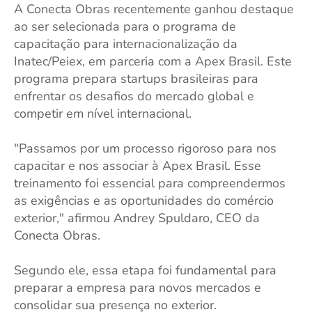
A Conecta Obras recentemente ganhou destaque
ao ser selecionada para o programa de
capacitação para internacionalização da
Inatec/Peiex, em parceria com a Apex Brasil. Este
programa prepara startups brasileiras para
enfrentar os desafios do mercado global e
competir em nível internacional.
"Passamos por um processo rigoroso para nos
capacitar e nos associar à Apex Brasil. Esse
treinamento foi essencial para compreendermos
as exigências e as oportunidades do comércio
exterior," afirmou Andrey Spuldaro, CEO da
Conecta Obras.
Segundo ele, essa etapa foi fundamental para
preparar a empresa para novos mercados e
consolidar sua presença no exterior.