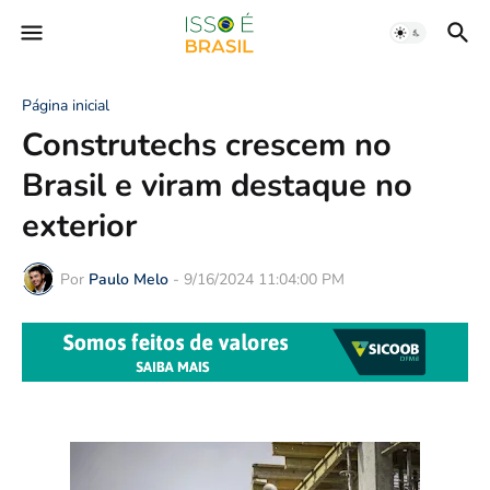
Página inicial
Construtechs crescem no
Brasil e viram destaque no
exterior
Por
Paulo Melo
-
9/16/2024 11:04:00 PM