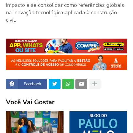
impacto e se consolidar como referências globais
na inovação tecnológica aplicada à construção
civil.
Facebook
Você Vai Gostar