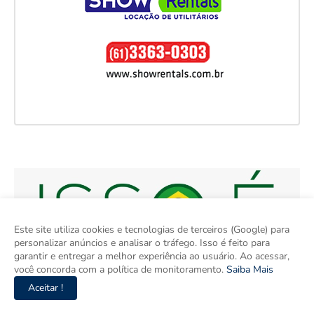
Este site utiliza cookies e tecnologias de terceiros (Google) para
personalizar anúncios e analisar o tráfego. Isso é feito para
garantir e entregar a melhor experiência ao usuário. Ao acessar,
você concorda com a política de monitoramento.
Saiba Mais
Aceitar !