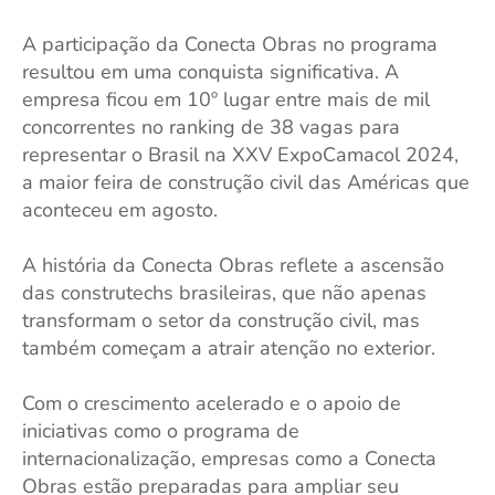
A participação da Conecta Obras no programa
resultou em uma conquista significativa. A
empresa ficou em 10º lugar entre mais de mil
concorrentes no ranking de 38 vagas para
representar o Brasil na XXV ExpoCamacol 2024,
a maior feira de construção civil das Américas que
aconteceu em agosto.
A história da Conecta Obras reflete a ascensão
das construtechs brasileiras, que não apenas
transformam o setor da construção civil, mas
também começam a atrair atenção no exterior.
Com o crescimento acelerado e o apoio de
iniciativas como o programa de
internacionalização, empresas como a Conecta
Obras estão preparadas para ampliar seu