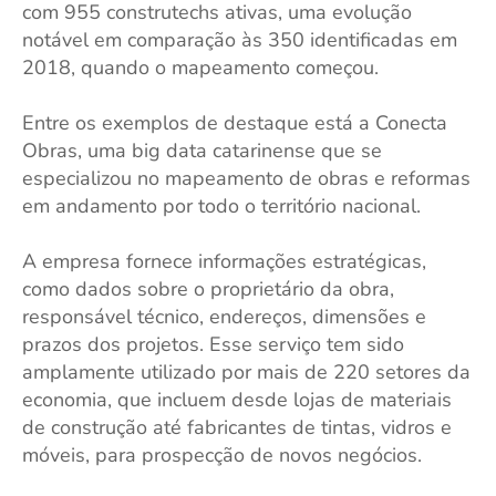
com 955 construtechs ativas, uma evolução
notável em comparação às 350 identificadas em
2018, quando o mapeamento começou.
Entre os exemplos de destaque está a Conecta
Obras, uma big data catarinense que se
especializou no mapeamento de obras e reformas
em andamento por todo o território nacional.
A empresa fornece informações estratégicas,
como dados sobre o proprietário da obra,
responsável técnico, endereços, dimensões e
prazos dos projetos. Esse serviço tem sido
amplamente utilizado por mais de 220 setores da
economia, que incluem desde lojas de materiais
de construção até fabricantes de tintas, vidros e
móveis, para prospecção de novos negócios.