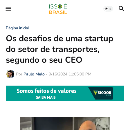
Página inicial
Os desafios de uma startup
do setor de transportes,
segundo o seu CEO
Por
Paulo Melo
-
9/16/2024 11:05:00 PM