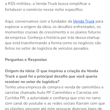
a R$5 milhões, a Venda Truck busca simplificar e
fortalecer o comércio nesse nicho específico.
Aqui, conversamos com o fundador da
Venda Truck
para
explorar a origem da ideia, os desafios enfrentados, os
momentos cruciais do crescimento e os planos futuros
da empresa. Conheça a história por trás dessa startup
que está transformando a forma como os negócios são
feitos no setor de logística de veículos pesados.
Perguntas e Respostas
Origem da Ideia: O que inspirou a criação da Venda
Truck e qual foi o principal desafio que você queria
resolver no setor de logística?
Tenho uma empresa de compra e venda de caminhões e
carretas chamada Auto RF Caminhões e Carretas em
Curitiba PR, a autoridade e confiança que criei no ramo
com canal do youtube e as redes sociais fizeram com que
os clientes viessem até mim procurar diversos tipos de