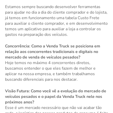
Estamos sempre buscando desenvolver ferramentas
para ajudar no dia a dia do cliente comprador e do lojista,
já temos em funcionamento uma tabela Custo Frete
para auxiliar o cliente comprador, e em desenvolvimento
temos um aplicativo para auxiliar a loja a controlar os
gastos na preparação dos veículos.
Concorrência: Como a Venda Truck se posiciona em
relação aos concorrentes tradicionais e digitais no
mercado de venda de veículos pesados?
Hoje temos no máximo 4 concorrentes diretos,
buscamos entender o que eles fazem de melhor e
aplicar na nossa empresa, e também trabalhamos
buscando diferenciais para nos destacar.
Visão Futura: Como você vê a evolução do mercado de
veículos pesados e o papel da Venda Truck nele nos
próximos anos?
Esse é um mercado necessário que não vai acabar tão