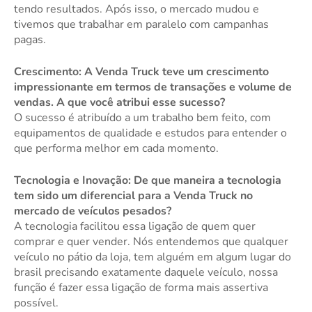
tendo resultados. Após isso, o mercado mudou e
tivemos que trabalhar em paralelo com campanhas
pagas.
Crescimento: A Venda Truck teve um crescimento
impressionante em termos de transações e volume de
vendas. A que você atribui esse sucesso?
O sucesso é atribuído a um trabalho bem feito, com
equipamentos de qualidade e estudos para entender o
que performa melhor em cada momento.
Tecnologia e Inovação: De que maneira a tecnologia
tem sido um diferencial para a Venda Truck no
mercado de veículos pesados?
A tecnologia facilitou essa ligação de quem quer
comprar e quer vender. Nós entendemos que qualquer
veículo no pátio da loja, tem alguém em algum lugar do
brasil precisando exatamente daquele veículo, nossa
função é fazer essa ligação de forma mais assertiva
possível.