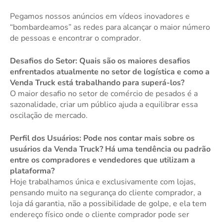
Pegamos nossos anúncios em vídeos inovadores e
“bombardeamos” as redes para alcançar o maior número
de pessoas e encontrar o comprador.
Desafios do Setor: Quais são os maiores desafios
enfrentados atualmente no setor de logística e como a
Venda Truck está trabalhando para superá-los?
O maior desafio no setor de comércio de pesados é a
sazonalidade, criar um público ajuda a equilibrar essa
oscilação de mercado.
Perfil dos Usuários: Pode nos contar mais sobre os
usuários da Venda Truck? Há uma tendência ou padrão
entre os compradores e vendedores que utilizam a
plataforma?
Hoje trabalhamos única e exclusivamente com lojas,
pensando muito na segurança do cliente comprador, a
loja dá garantia, não a possibilidade de golpe, e ela tem
endereço físico onde o cliente comprador pode ser