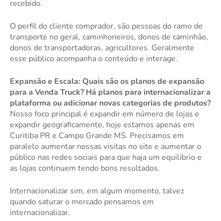
recebido.
O perfil do cliente comprador, são pessoas do ramo de
transporte no geral, caminhoneiros, donos de caminhão,
donos de transportadoras, agricultores. Geralmente
esse público acompanha o conteúdo e interage.
Expansão e Escala: Quais são os planos de expansão
para a Venda Truck? Há planos para internacionalizar a
plataforma ou adicionar novas categorias de produtos?
Nosso foco principal é expandir em número de lojas e
expandir geograficamente, hoje estamos apenas em
Curitiba PR e Campo Grande MS. Precisamos em
paralelo aumentar nossas visitas no site e aumentar o
público nas redes sociais para que haja um equilíbrio e
as lojas continuem tendo bons resultados.
Internacionalizar sim, em algum momento, talvez
quando saturar o mercado pensamos em
internacionalizar.