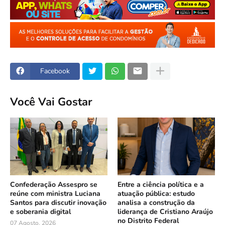
Facebook
Você Vai Gostar
Confederação Assespro se
Entre a ciência política e a
reúne com ministra Luciana
atuação pública: estudo
Santos para discutir inovação
analisa a construção da
e soberania digital
liderança de Cristiano Araújo
no Distrito Federal
07 Agosto, 2026