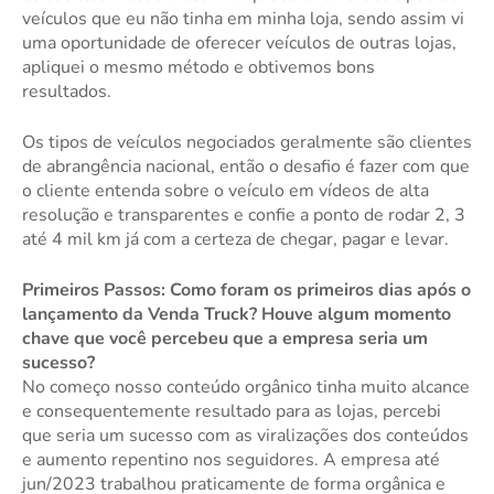
veículos que eu não tinha em minha loja, sendo assim vi
uma oportunidade de oferecer veículos de outras lojas,
apliquei o mesmo método e obtivemos bons
resultados.
Os tipos de veículos negociados geralmente são clientes
de abrangência nacional, então o desafio é fazer com que
o cliente entenda sobre o veículo em vídeos de alta
resolução e transparentes e confie a ponto de rodar 2, 3
até 4 mil km já com a certeza de chegar, pagar e levar.
Primeiros Passos: Como foram os primeiros dias após o
lançamento da Venda Truck? Houve algum momento
chave que você percebeu que a empresa seria um
sucesso?
No começo nosso conteúdo orgânico tinha muito alcance
e consequentemente resultado para as lojas, percebi
que seria um sucesso com as viralizações dos conteúdos
e aumento repentino nos seguidores. A empresa até
jun/2023 trabalhou praticamente de forma orgânica e