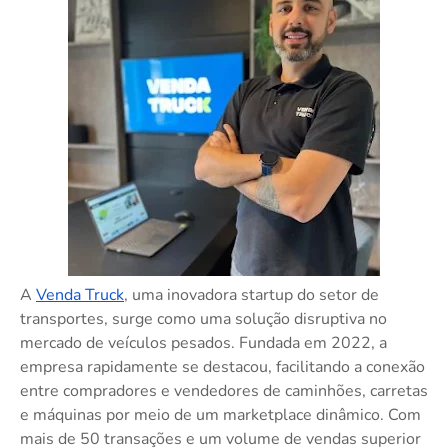
A
Venda Truck
, uma inovadora startup do setor de
transportes, surge como uma solução disruptiva no
mercado de veículos pesados. Fundada em 2022, a
empresa rapidamente se destacou, facilitando a conexão
entre compradores e vendedores de caminhões, carretas
e máquinas por meio de um marketplace dinâmico. Com
mais de 50 transações e um volume de vendas superior