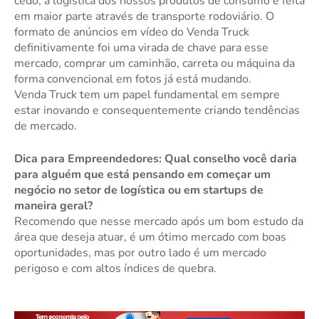
cedo, a logística dos nossos produtos de consumo é feita
em maior parte através de transporte rodoviário. O
formato de anúncios em vídeo do Venda Truck
definitivamente foi uma virada de chave para esse
mercado, comprar um caminhão, carreta ou máquina da
forma convencional em fotos já está mudando.
Venda Truck tem um papel fundamental em sempre
estar inovando e consequentemente criando tendências
de mercado.
Dica para Empreendedores: Qual conselho você daria
para alguém que está pensando em começar um
negócio no setor de logística ou em startups de
maneira geral?
Recomendo que nesse mercado após um bom estudo da
área que deseja atuar, é um ótimo mercado com boas
oportunidades, mas por outro lado é um mercado
perigoso e com altos índices de quebra.