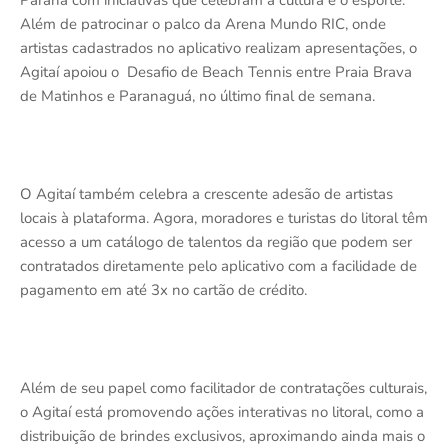
Além de patrocinar o palco da Arena Mundo RIC, onde
artistas cadastrados no aplicativo realizam apresentações, o
Agitaí apoiou o
Desafio de Beach Tennis entre Praia Brava
de Matinhos e Paranaguá, no último final de semana.
O Agitaí também celebra a crescente adesão de artistas
locais à plataforma. Agora, moradores e turistas do litoral têm
acesso a um catálogo de talentos da região que podem ser
contratados diretamente pelo aplicativo com a facilidade de
pagamento em até 3x no cartão de crédito.
Além de seu papel como facilitador de contratações culturais,
o Agitaí está promovendo ações interativas no litoral, como a
distribuição de brindes exclusivos, aproximando ainda mais o