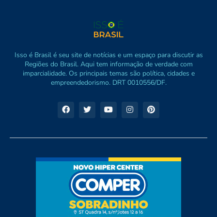
Isso é Brasil é seu site de notícias e um espaço para discutir as
Regiões do Brasil. Aqui tem informação de verdade com
imparcialidade. Os principais temas são política, cidades e
empreendedorismo. DRT 0010556/DF.