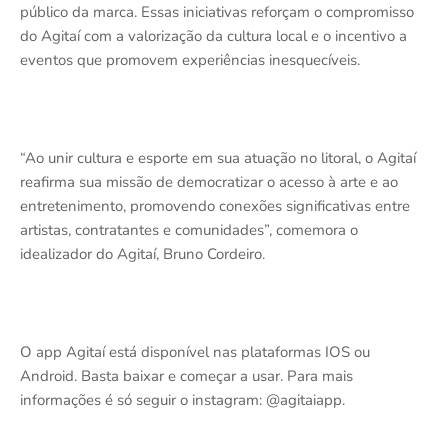
público da marca. Essas iniciativas reforçam o compromisso
do Agitaí com a valorização da cultura local e o incentivo a
eventos que promovem experiências inesquecíveis.
“Ao unir cultura e esporte em sua atuação no litoral, o Agitaí
reafirma sua missão de democratizar o acesso à arte e ao
entretenimento, promovendo conexões significativas entre
artistas, contratantes e comunidades”, comemora o
idealizador do Agitaí, Bruno Cordeiro.
O app Agitaí está disponível nas plataformas IOS ou
Android. Basta baixar e começar a usar. Para mais
informações é só seguir o instagram: @agitaiapp.