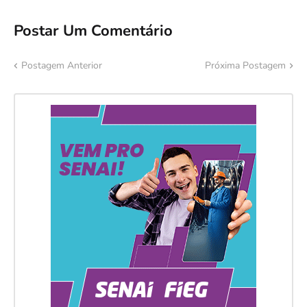
Postar Um Comentário
Postagem Anterior
Próxima Postagem