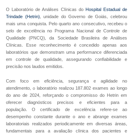
O Laboratório de Análises Clínicas do
Hospital Estadual de
Trindade (Hetrin)
, unidade do Governo de Goiás, celebrou
mais uma conquista. Pelo quarto ano consecutivo, recebeu o
selo de excelência no Programa Nacional de Controle de
Qualidade (PNCQ), da Sociedade Brasileira de Análises
Clínicas
.
Esse reconhecimento é concedido apenas aos
laboratórios que demonstram uma performance diferenciada
em controle de qualidade, assegurando confiabilidade e
precisão nos laudos emitidos.
Com foco em eficiência, segurança e agilidade no
o
atendimento,
laboratório realizou 187.802 exames ao longo
do ano de 2024, reforçando
o compromisso do Hetrin em
oferecer diagnósticos precisos e eficientes para a
população.
O certificado de excelência refere-se ao
desempenho constante durante o ano e abrange exames
laboratoriais realizados periodicamente em diversas áreas,
fundamentais para a avaliação clínica dos pacientes e