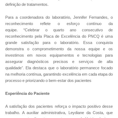
definição de tratamentos.
Para a coordenadora do laboratório, Jennifer Fernandes,
o
reconhecimento reflete o esforço contínuo da
equipe.
“Celebrar o quarto ano consecutivo de
reconhecimento pela Placa de Excelência do PNCQ é uma
grande satisfação para o laboratório.
Essa conquista
demonstra o comprometimento da nossa equipe
e os
investimos em novos equipamentos e tecnologias
para
assegurar diagnósticos precisos e serviços de alta
”.
qualidade
Ela destaca que o laboratório permanece focado
na melhoria contínua, garantindo excelência em cada etapa do
processo e priorizando o bem-estar dos pacientes
Experiência do Paciente
A satisfação dos pacientes
reforça o impacto positivo desse
trabalho
. A auxiliar administrativa, Leydiane da Costa,
que