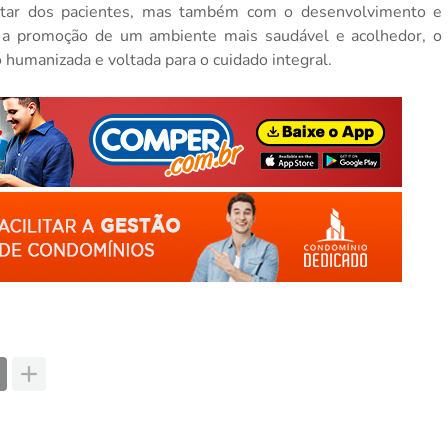
tar dos pacientes, mas também com o desenvolvimento e
ar a promoção de um ambiente mais saudável e acolhedor, o
humanizada e voltada para o cuidado integral.