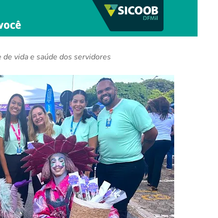
e de vida e saúde dos servidores