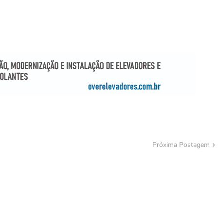
Próxima Postagem