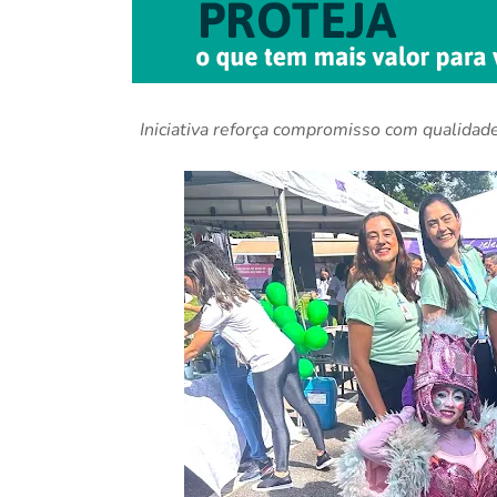
Iniciativa reforça compromisso com qualidad