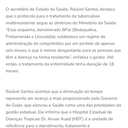
O secretário de Estado da Saúde, Rasível Santos, destaca
que o protocolo para o tratamento da tuberculose
multirresistente segue as diretrizes do Ministério da Saúde.
“Esse esquema, denominado BPal (Bedaquilina,
Pretomanida e Linezolida), estabelece um regime de
administração de comprimidos por um período de apenas
seis meses, o que é menos desgastante para as pessoas que
têm a doença na forma resistente”, enfatiza o gestor. Até
então, o tratamento da enfermidade tinha duração de 18
meses.
Rasível Santos acentua que a diminuição do tempo
representa um avanço a mais proporcionado pelo Governo
de Goiás, que elencou a Saúde como uma das prioridades da
gestão estadual. Ele informa que o Hospital Estadual de
Doenças Tropicais Dr. Anuar Auad (HDT) é a unidade de
referência para o atendimento, tratamento e