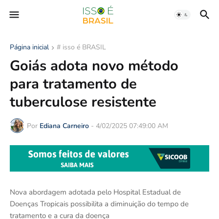
Página inicial
# isso é BRASIL
Goiás adota novo método
para tratamento de
tuberculose resistente
Por
Ediana Carneiro
-
4/02/2025 07:49:00 AM
Nova abordagem adotada pelo Hospital Estadual de
Doenças Tropicais possibilita a diminuição do tempo de
tratamento e a cura da doença