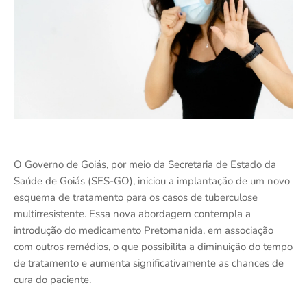
O Governo de Goiás, por meio da Secretaria de Estado da
Saúde de Goiás (SES-GO), iniciou a implantação de um novo
esquema de tratamento para os casos de tuberculose
multirresistente. Essa nova abordagem contempla a
introdução do medicamento Pretomanida, em associação
com outros remédios, o que possibilita a diminuição do tempo
de tratamento e aumenta significativamente as chances de
cura do paciente.