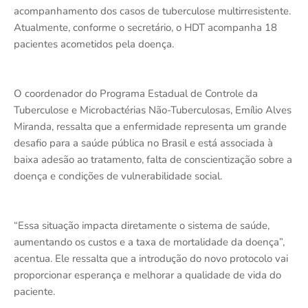
acompanhamento dos casos de tuberculose multirresistente.
Atualmente, conforme o secretário, o HDT acompanha 18
pacientes acometidos pela doença.
O coordenador do Programa Estadual de Controle da
Tuberculose e Microbactérias Não-Tuberculosas, Emílio Alves
Miranda, ressalta que a enfermidade representa um grande
desafio para a saúde pública no Brasil e está associada à
baixa adesão ao tratamento, falta de conscientização sobre a
doença e condições de vulnerabilidade social.
“Essa situação impacta diretamente o sistema de saúde,
aumentando os custos e a taxa de mortalidade da doença”,
acentua. Ele ressalta que a introdução do novo protocolo vai
proporcionar esperança e melhorar a qualidade de vida do
paciente.