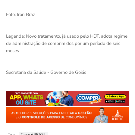
Foto: Iron Braz
Legenda: Novo tratamento, já usado pelo HDT, adota regime
de administração de comprimidos por um período de seis
meses
Secretaria da Saúde - Governo de Goiás
Tags
# isso é BRASIL