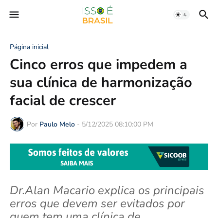
Página inicial
Cinco erros que impedem a
sua clínica de harmonização
facial de crescer
Por
Paulo Melo
-
5/12/2025 08:10:00 PM
Dr.Alan Macario explica os principais
erros que devem ser evitados por
quem tem uma clínica de