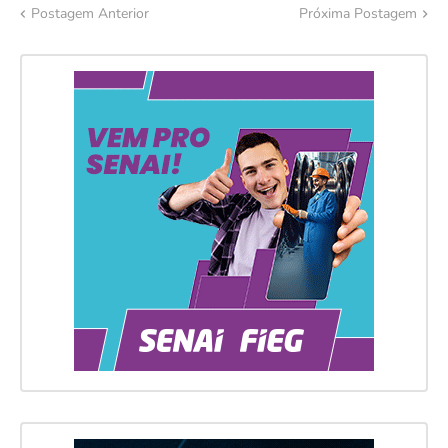
Postagem Anterior
Próxima Postagem