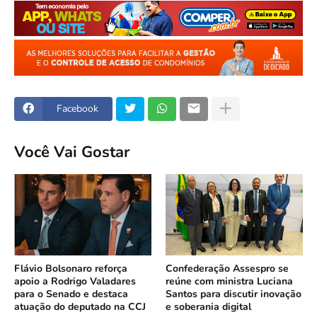
Facebook
Você Vai Gostar
Flávio Bolsonaro reforça
Confederação Assespro se
apoio a Rodrigo Valadares
reúne com ministra Luciana
para o Senado e destaca
Santos para discutir inovação
atuação do deputado na CCJ
e soberania digital