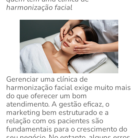
harmonização facial
Gerenciar uma clínica de
harmonização facial exige muito mais
do que oferecer um bom
atendimento. A gestão eficaz, o
marketing bem estruturado e a
relação com os pacientes são
fundamentais para o crescimento do
seu negócio. No entanto, alguns erros