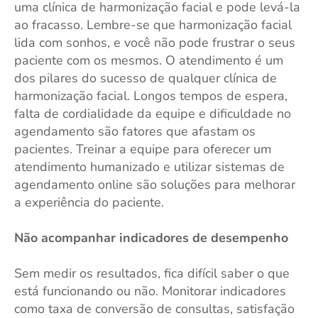
uma clínica de harmonização facial e pode levá-la
ao fracasso. Lembre-se que harmonização facial
lida com sonhos, e você não pode frustrar o seus
paciente com os mesmos. O atendimento é um
dos pilares do sucesso de qualquer clínica de
harmonização facial. Longos tempos de espera,
falta de cordialidade da equipe e dificuldade no
agendamento são fatores que afastam os
pacientes. Treinar a equipe para oferecer um
atendimento humanizado e utilizar sistemas de
agendamento online são soluções para melhorar
a experiência do paciente.
Não acompanhar indicadores de desempenho
Sem medir os resultados, fica difícil saber o que
está funcionando ou não. Monitorar indicadores
como taxa de conversão de consultas, satisfação