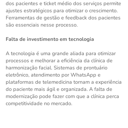
dos pacientes e ticket médio dos serviços permite
ajustes estratégicos para otimizar o crescimento.
Ferramentas de gestão e feedback dos pacientes
são essenciais nesse processo.
Falta de investimento em tecnologia
A tecnologia é uma grande aliada para otimizar
processos e melhorar a eficiência da clínica de
harmonização facial. Sistemas de prontuário
eletrônico, atendimento por WhatsApp e
plataformas de telemedicina tornam a experiência
do paciente mais ágil e organizada. A falta de
modernização pode fazer com que a clínica perca
competitividade no mercado.