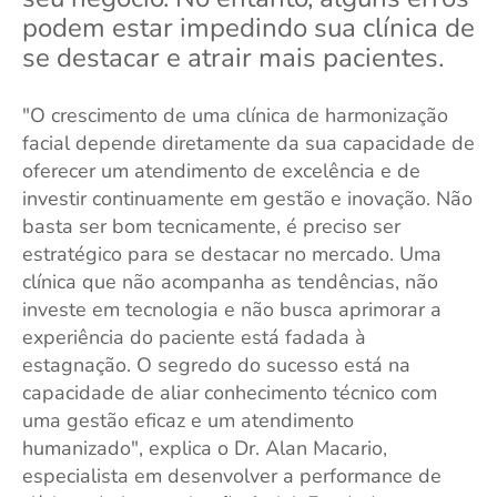
podem estar impedindo sua clínica de
se destacar e atrair mais pacientes.
"O crescimento de uma clínica de harmonização
facial depende diretamente da sua capacidade de
oferecer um atendimento de excelência e de
investir continuamente em gestão e inovação. Não
basta ser bom tecnicamente, é preciso ser
estratégico para se destacar no mercado. Uma
clínica que não acompanha as tendências, não
investe em tecnologia e não busca aprimorar a
experiência do paciente está fadada à
estagnação. O segredo do sucesso está na
capacidade de aliar conhecimento técnico com
uma gestão eficaz e um atendimento
humanizado", explica o Dr. Alan Macario,
especialista em desenvolver a performance de