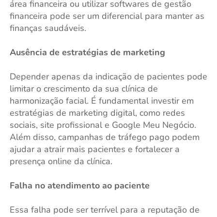
área financeira ou utilizar softwares de gestão
financeira pode ser um diferencial para manter as
finanças saudáveis.
Ausência de estratégias de marketing
Depender apenas da indicação de pacientes pode
limitar o crescimento da sua clínica de
harmonização facial. É fundamental investir em
estratégias de marketing digital, como redes
sociais, site profissional e Google Meu Negócio.
Além disso, campanhas de tráfego pago podem
ajudar a atrair mais pacientes e fortalecer a
presença online da clínica.
Falha no atendimento ao paciente
Essa falha pode ser terrível para a reputação de