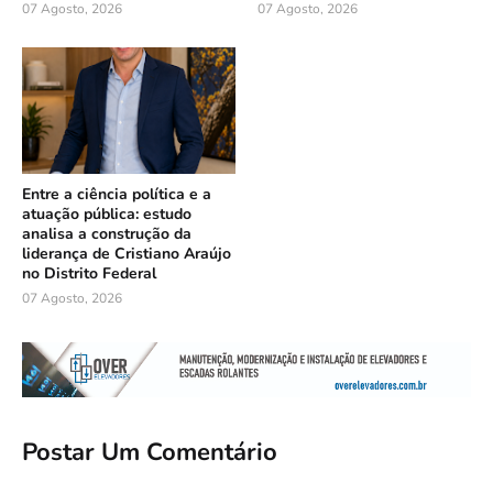
07 Agosto, 2026
07 Agosto, 2026
Entre a ciência política e a
atuação pública: estudo
analisa a construção da
liderança de Cristiano Araújo
no Distrito Federal
07 Agosto, 2026
Postar Um Comentário