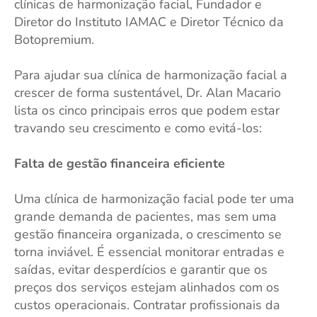
clínicas de harmonização facial, Fundador e
Diretor do Instituto IAMAC e Diretor Técnico da
Botopremium.
Para ajudar sua clínica de harmonização facial a
crescer de forma sustentável, Dr. Alan Macario
lista os cinco principais erros que podem estar
travando seu crescimento e como evitá-los:
Falta de gestão financeira eficiente
Uma clínica de harmonização facial pode ter uma
grande demanda de pacientes, mas sem uma
gestão financeira organizada, o crescimento se
torna inviável. É essencial monitorar entradas e
saídas, evitar desperdícios e garantir que os
preços dos serviços estejam alinhados com os
custos operacionais. Contratar profissionais da