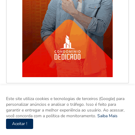
Este site utiliza cookies e tecnologias de terceiros (Google) para
personalizar anúncios e analisar o tráfego. Isso é feito para
garantir e entregar a melhor experiência ao usuário. Ao acessar,
você concorda com a política de monitoramento.
Saiba Mais
Aceitar !