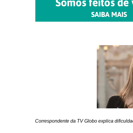
Correspondente da TV Globo explica dificulda