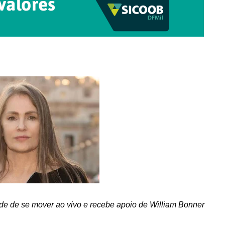
de de se mover ao vivo e recebe apoio de William Bonner