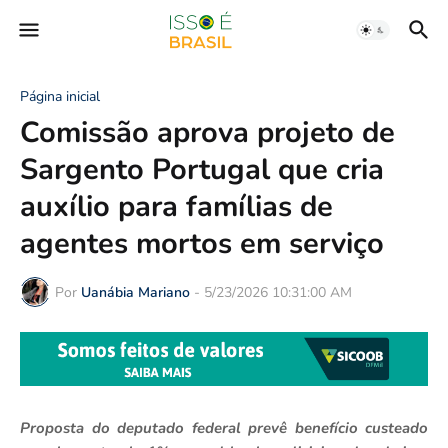
Página inicial
Comissão aprova projeto de
Sargento Portugal que cria
auxílio para famílias de
agentes mortos em serviço
Por
Uanábia Mariano
-
5/23/2026 10:31:00 AM
Proposta do deputado federal prevê benefício custeado