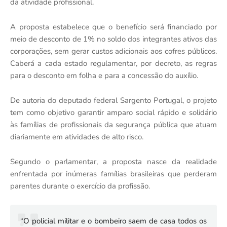
da atividade profissional.
A proposta estabelece que o benefício será financiado por
meio de desconto de 1% no soldo dos integrantes ativos das
corporações, sem gerar custos adicionais aos cofres públicos.
Caberá a cada estado regulamentar, por decreto, as regras
para o desconto em folha e para a concessão do auxílio.
De autoria do deputado federal
Sargento Portugal
, o projeto
tem como objetivo garantir amparo social rápido e solidário
às famílias de profissionais da segurança pública que atuam
diariamente em atividades de alto risco.
Segundo o parlamentar, a proposta nasce da realidade
enfrentada por inúmeras famílias brasileiras que perderam
parentes durante o exercício da profissão.
“O policial militar e o bombeiro saem de casa todos os