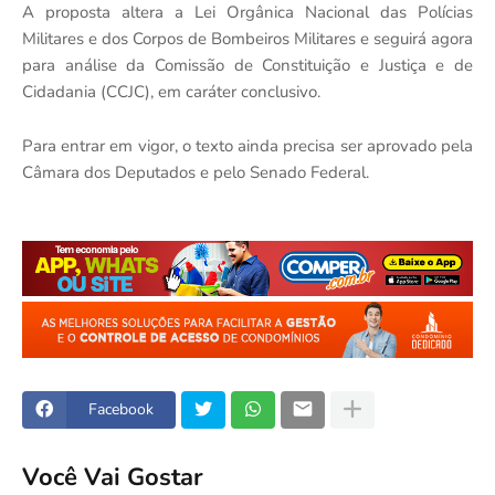
A proposta altera a Lei Orgânica Nacional das Polícias
Militares e dos Corpos de Bombeiros Militares e seguirá agora
para análise da Comissão de Constituição e Justiça e de
Cidadania (CCJC), em caráter conclusivo.
Para entrar em vigor, o texto ainda precisa ser aprovado pela
Câmara dos Deputados e pelo Senado Federal.
Facebook
Você Vai Gostar