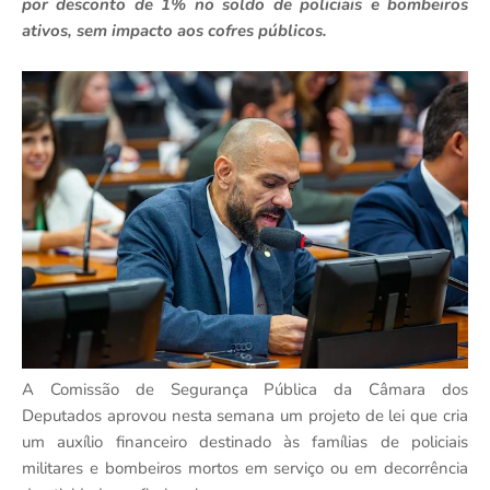
por desconto de 1% no soldo de policiais e bombeiros
ativos, sem impacto aos cofres públicos.
A Comissão de Segurança Pública da Câmara dos
Deputados aprovou nesta semana um projeto de lei que cria
um auxílio financeiro destinado às famílias de policiais
militares e bombeiros mortos em serviço ou em decorrência