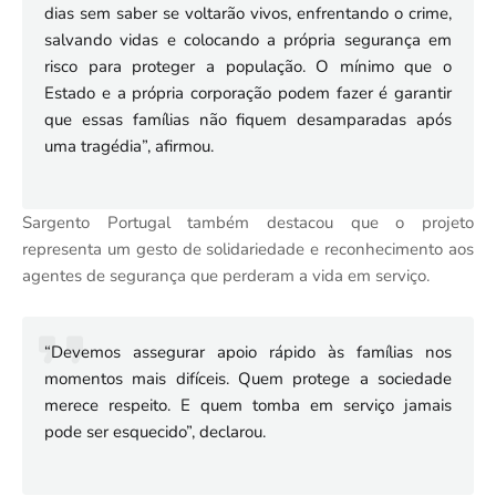
dias sem saber se voltarão vivos, enfrentando o crime,
salvando vidas e colocando a própria segurança em
risco para proteger a população. O mínimo que o
Estado e a própria corporação podem fazer é garantir
que essas famílias não fiquem desamparadas após
uma tragédia”, afirmou.
Sargento Portugal também destacou que o projeto
representa um gesto de solidariedade e reconhecimento aos
agentes de segurança que perderam a vida em serviço.
“Devemos assegurar apoio rápido às famílias nos
momentos mais difíceis. Quem protege a sociedade
merece respeito. E quem tomba em serviço jamais
pode ser esquecido”, declarou.