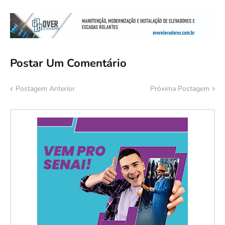
Postar Um Comentário
Postagem Anterior
Próxima Postagem