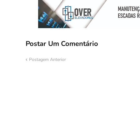
Postar Um Comentário
Postagem Anterior