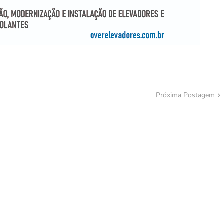
Próxima Postagem