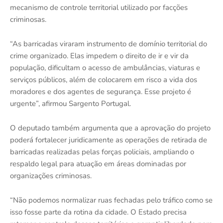
mecanismo de controle territorial utilizado por facções
criminosas.
“As barricadas viraram instrumento de domínio territorial do
crime organizado. Elas impedem o direito de ir e vir da
população, dificultam o acesso de ambulâncias, viaturas e
serviços públicos, além de colocarem em risco a vida dos
moradores e dos agentes de segurança. Esse projeto é
urgente”, afirmou Sargento Portugal.
O deputado também argumenta que a aprovação do projeto
poderá fortalecer juridicamente as operações de retirada de
barricadas realizadas pelas forças policiais, ampliando o
respaldo legal para atuação em áreas dominadas por
organizações criminosas.
“Não podemos normalizar ruas fechadas pelo tráfico como se
isso fosse parte da rotina da cidade. O Estado precisa