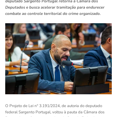
deputado Sargento Portugal retorna à Câmara dos
Deputados e busca acelerar tramitação para endurecer
combate ao controle territorial do crime organizado.
O Projeto de Lei nº 3.191/2024, de autoria do deputado
federal
Sargento Portugal
, voltou à pauta da Câmara dos