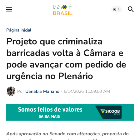
Página inicial
Projeto que criminaliza
barricadas volta à Câmara e
pode avançar com pedido de
urgência no Plenário
Por
Uanábia Mariano
-
5/14/2026 11:59:00 AM
Após aprovação no Senado com alterações, proposta do