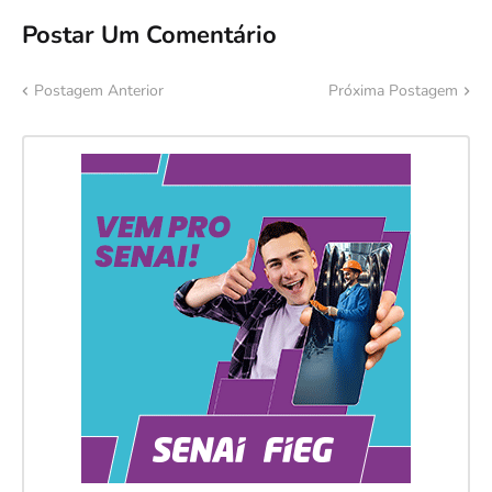
Postar Um Comentário
Postagem Anterior
Próxima Postagem