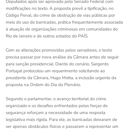
Deputados após ser aprovado pelo Senado Federal com
modificações no texto. A proposta prevê a tipificação, no
Código Penal, do crime de obstrução de vias públicas por
meio do uso de barricadas, prática frequentemente associada
à atuação de organizações criminosas em comunidades do
Rio de Janeiro
e de outros estados do PAÍS.
Com as alterações promovidas pelos senadores, o texto
precisa passar por nova análise da Câmara antes de seguir
para sanção presidencial. Diante do cenário, Sargento
Portugal protocolou um requerimento solicitando ao
presidente da Câmara,
Hugo Motta
, a inclusão urgente da
proposta na Ordem do Dia do Plenário.
Segundo o parlamentar, o avanço territorial do crime
organizado e os desafios enfrentados pelas forças de
segurança reforçam a necessidade de uma resposta
legislativa mais rígida. Para ele, as barricadas deixaram de
ser apenas obstáculos físicos e passaram a representar um