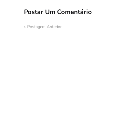
Postar Um Comentário
Postagem Anterior