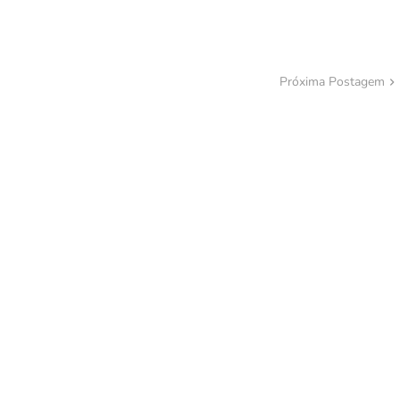
Próxima Postagem